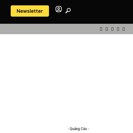
Newsletter
- Quảng Cáo -