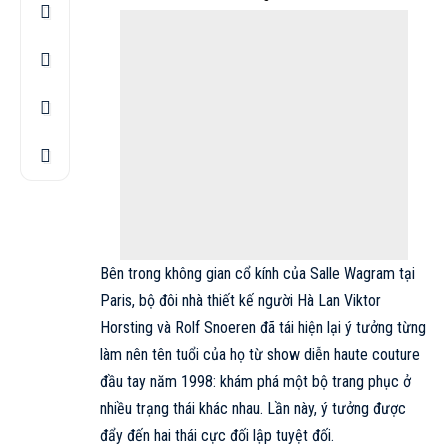
Bên trong không gian cổ kính của Salle Wagram tại
Paris
, bộ đôi nhà thiết kế người Hà Lan Viktor
Horsting và Rolf Snoeren đã tái hiện lại ý tưởng từng
làm nên tên tuổi của họ từ show diễn
haute couture
đầu tay năm 1998: khám phá một bộ trang phục ở
nhiều trạng thái khác nhau. Lần này, ý tưởng được
đẩy đến hai thái cực đối lập tuyệt đối.