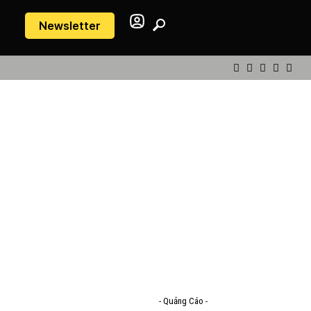
Newsletter
- Quảng Cáo -