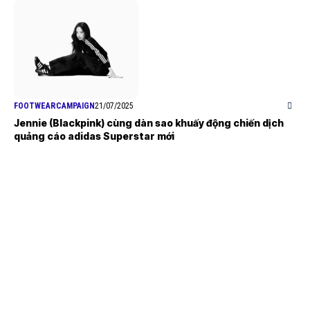
FOOTWEAR
CAMPAIGN
21/07/2025
Jennie (Blackpink) cùng dàn sao khuấy động chiến dịch
quảng cáo adidas Superstar mới