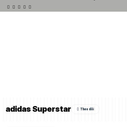
adidas Superstar