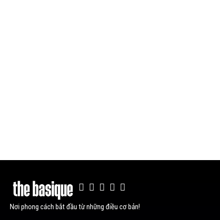
Nơi phong cách bắt đầu từ những điều cơ bản!