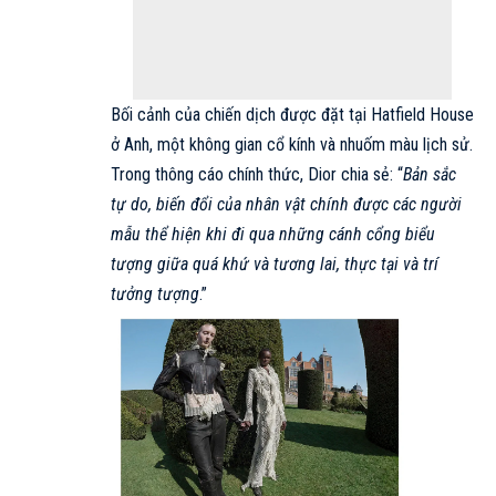
Bối cảnh của chiến dịch được đặt tại Hatfield House
ở Anh, một không gian cổ kính và nhuốm màu lịch sử.
Trong thông cáo chính thức,
Dior
chia sẻ: “
Bản sắc
tự do, biến đổi của nhân vật chính được các người
mẫu thể hiện khi đi qua những cánh cổng biểu
tượng giữa quá khứ và tương lai, thực tại và trí
tưởng tượng
.”