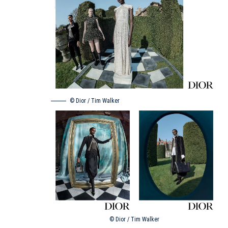
© Dior / Tim Walker
© Dior / Tim Walker