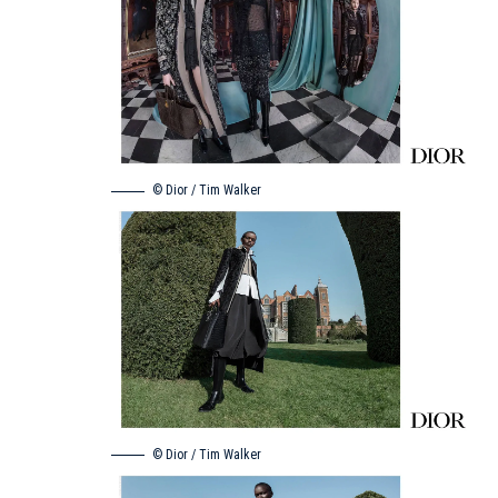
© Dior / Tim Walker
© Dior / Tim Walker