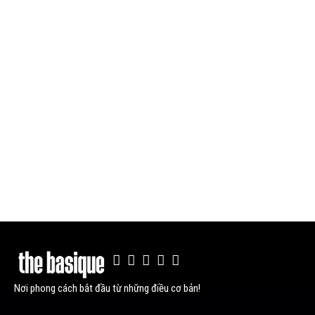
Nơi phong cách bắt đầu từ những điều cơ bản!