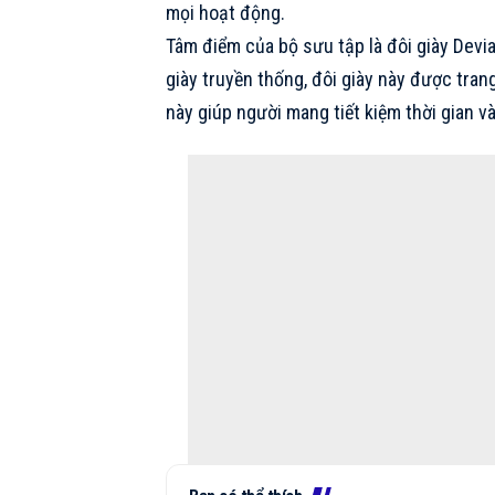
mọi hoạt động.
Tâm điểm của bộ sưu tập là
đôi giày
Devia
giày truyền thống, đôi giày này được tran
này giúp người mang tiết kiệm thời gian v