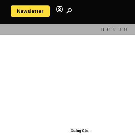
Newsletter
- Quảng Cáo -