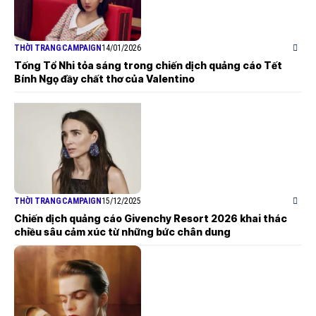
THỜI TRANG
CAMPAIGN
14/01/2026
Tống Tổ Nhi tỏa sáng trong chiến dịch quảng cáo Tết
Bính Ngọ đầy chất thơ của Valentino
THỜI TRANG
CAMPAIGN
15/12/2025
Chiến dịch quảng cáo Givenchy Resort 2026 khai thác
chiều sâu cảm xúc từ những bức chân dung