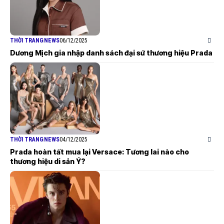
THỜI TRANG
NEWS
06/12/2025
Dương Mịch gia nhập danh sách đại sứ thương hiệu Prada
THỜI TRANG
NEWS
04/12/2025
Prada hoàn tất mua lại Versace: Tương lai nào cho
thương hiệu di sản Ý?