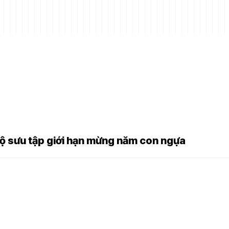
 sưu tập giới hạn mừng năm con ngựa