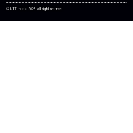
© NTT media 2025. All right reserved.