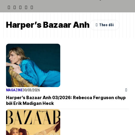
Harper’s Bazaar Anh
MAGAZINE
30/03/2026
Harper’s Bazaar Anh 03/2026: Rebecca Ferguson chụp
bởi Erik Madigan Heck