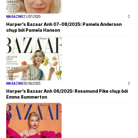
MAGAZINE
21/07/2025
Harper’s Bazaar Anh 07-08/2025: Pamela Anderson
chụp bởi Pamela Hanson
MAGAZINE
05/06/2025
Harper’s Bazaar Anh 06/2025: Rosamund Pike chụp bởi
Emma Summerton