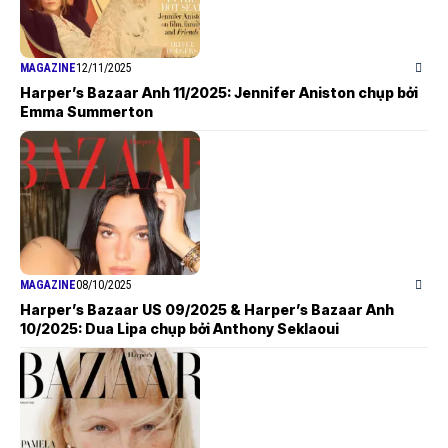
MAGAZINE
12/11/2025
Harper’s Bazaar Anh 11/2025: Jennifer Aniston chụp bởi
Emma Summerton
MAGAZINE
08/10/2025
Harper’s Bazaar US 09/2025 & Harper’s Bazaar Anh
10/2025: Dua Lipa chụp bởi Anthony Seklaoui