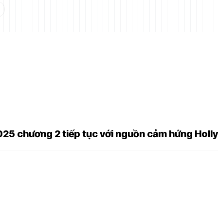
025 chương 2 tiếp tục với nguồn cảm hứng Hol