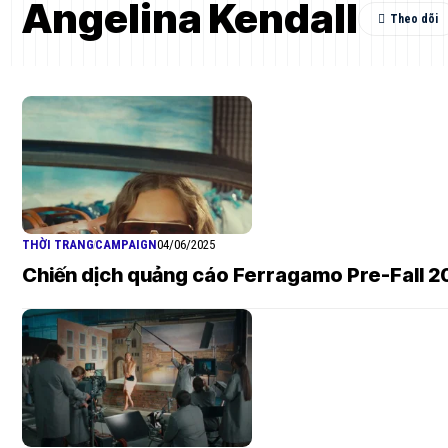
Angelina Kendall
THỜI TRANG
CAMPAIGN
04/06/2025
Chiến dịch quảng cáo Ferragamo Pre-Fall 2