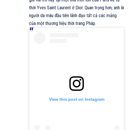
thời Yves Saint Laurent ở Dior. Quan trọng hơn, anh là
người da màu đầu tiên lãnh đạo tất cả các mảng
của một thương hiệu thời trang Pháp.
View this post on Instagram