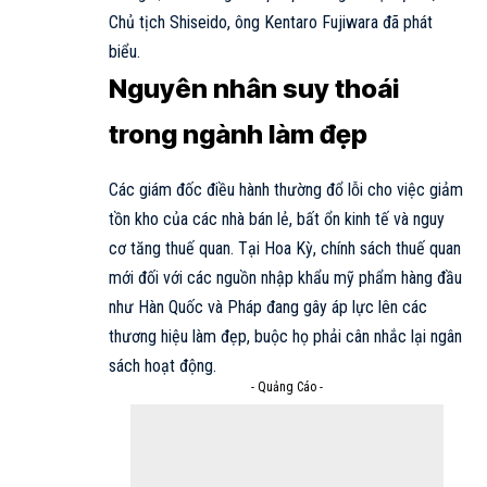
Chủ tịch Shiseido, ông Kentaro Fujiwara đã phát
biểu.
Nguyên nhân suy thoái
trong ngành làm đẹp
Các giám đốc điều hành thường đổ lỗi cho việc giảm
tồn kho của các nhà bán lẻ, bất ổn kinh tế và nguy
cơ tăng thuế quan. Tại Hoa Kỳ, chính sách thuế quan
mới đối với các nguồn nhập khẩu mỹ phẩm hàng đầu
như Hàn Quốc và Pháp đang gây áp lực lên các
thương hiệu làm đẹp, buộc họ phải cân nhắc lại ngân
sách hoạt động.
- Quảng Cáo -