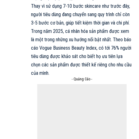
Thay vì sử dụng 7-10 bước skincare như trước đây,
người tiêu dùng đang chuyển sang quy trình chỉ còn
3-5 bước cơ bản, giúp tiết kiệm thời gian và chi phí.
Trong năm 2025, cá nhân hóa sản phẩm được xem
là một trong những xu hướng nổi bật nhất. Theo báo
cáo
Vogue
Business Beauty Index, có tới 76% người
tiêu dùng được khảo sát cho biết họ ưu tiên lựa
chọn các sản phẩm được thiết kế riêng cho nhu cầu
của mình.
- Quảng Cáo -