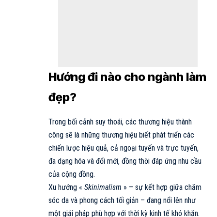
Hướng đi nào cho ngành làm
đẹp?
Trong bối cảnh suy thoái, các thương hiệu thành
công sẽ là những thương hiệu biết phát triển các
chiến lược hiệu quả, cả ngoại tuyến và trực tuyến,
đa dạng hóa và đổi mới, đồng thời đáp ứng nhu cầu
của cộng đồng.
Xu hướng «
Skinimalism
» – sự kết hợp giữa chăm
sóc da và phong cách tối giản – đang nổi lên như
một giải pháp phù hợp với thời kỳ kinh tế khó khăn.