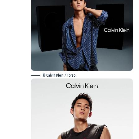
© Calvin Klein / Torso