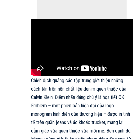
Chiến dịch quảng cáo
tập trung giới thiệu những
cách tân trên nền chất liệu denim quen thuộc của
Calvin Klein. Điểm nhấn đáng chú ý là họa tiết CK
Emblem – một phiên bản hiện đại của logo
monogram kinh điển của thương hiệu – được in tinh
tế trên quần jeans và áo khoác trucker, mang lại
cảm giác vừa quen thuộc vừa mới mẻ. Bên cạnh đó,