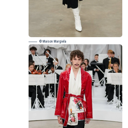
© Maison Margiela