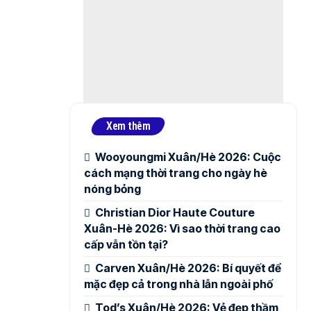
Xem thêm
Wooyoungmi Xuân/Hè 2026: Cuộc
cách mạng thời trang cho ngày hè
nóng bỏng
Christian Dior Haute Couture
Xuân-Hè 2026: Vì sao thời trang cao
cấp vẫn tồn tại?
Carven Xuân/Hè 2026: Bí quyết để
mặc đẹp cả trong nhà lẫn ngoài phố
Tod’s Xuân/Hè 2026: Vẻ đẹp thầm