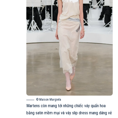
© Maison Margiela
Martens còn mang tới những chiếc váy quấn hoa
bằng satin mềm mại và váy slip dress mang dáng vẻ