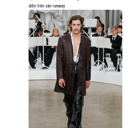
diễn trên sàn runway.