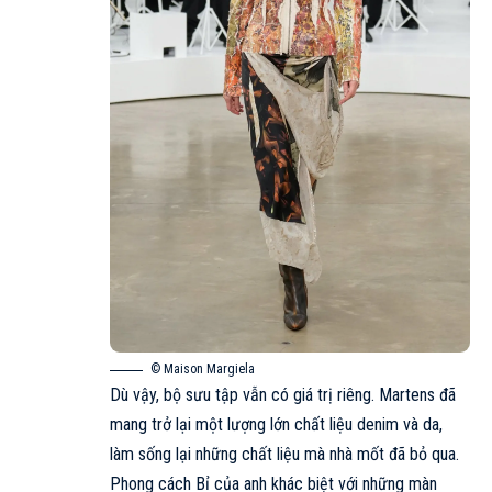
© Maison Margiela
Dù vậy, bộ sưu tập vẫn có giá trị riêng. Martens đã
mang trở lại một lượng lớn chất liệu denim và da,
làm sống lại những chất liệu mà nhà mốt đã bỏ qua.
Phong cách Bỉ của anh khác biệt với những màn