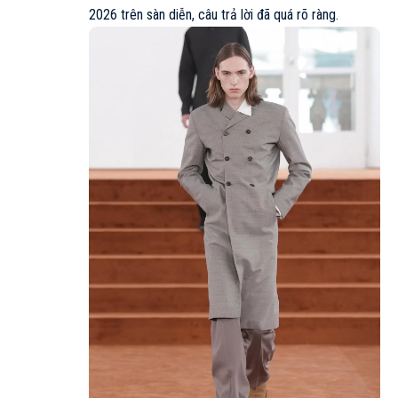
2026 trên sàn diễn, câu trả lời đã quá rõ ràng.