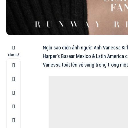
Ngôi sao điện ảnh người Anh Vanessa Kirb
Chia Sẻ
Harper’s Bazaar Mexico & Latin America c
Vanessa toát lên vẻ sang trọng trong một