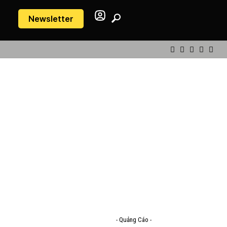
Newsletter
- Quảng Cáo -