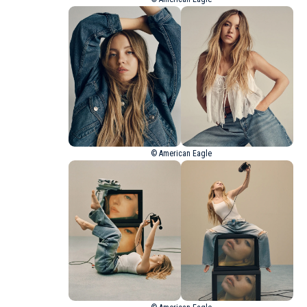
© American Eagle