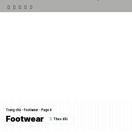
Trang chủ
-
Footwear
-
Page 6
Footwear